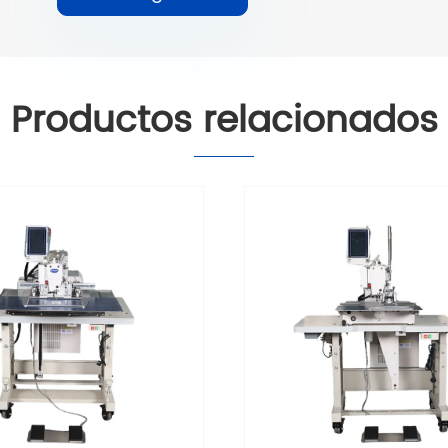
Productos relacionados