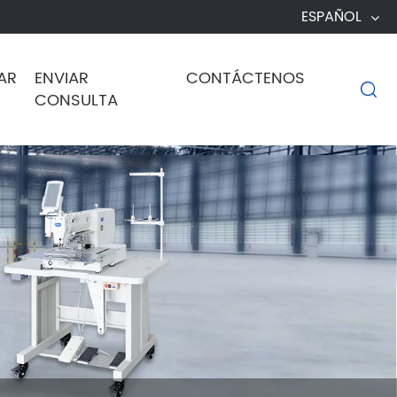
ESPAÑOL
AR
ENVIAR
CONTÁCTENOS

CONSULTA