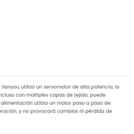
e Sanyou utiliza un servomotor de alta potencia, lo
ncluso con múltiples capas de tejido, puede
 alimentación utiliza un motor paso a paso de
ibración, y no provocará cambios ni pérdida de