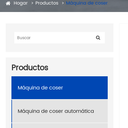
Hogar
Productos
Máquina de coser
Productos
Máquina de coser
Máquina de coser automática