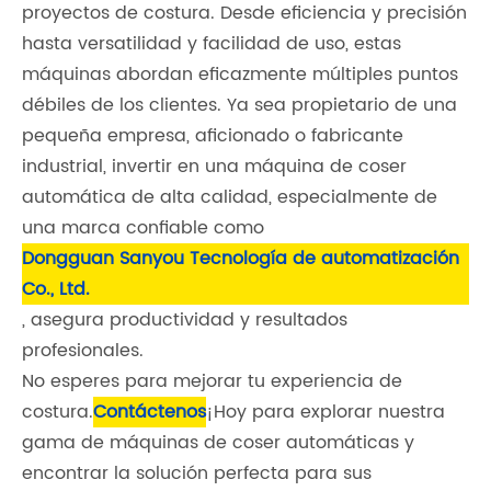
proyectos de costura. Desde eficiencia y precisión
hasta versatilidad y facilidad de uso, estas
máquinas abordan eficazmente múltiples puntos
débiles de los clientes. Ya sea propietario de una
pequeña empresa, aficionado o fabricante
industrial, invertir en una máquina de coser
automática de alta calidad, especialmente de
una marca confiable como
Dongguan Sanyou Tecnología de automatización
Co., Ltd.
, asegura productividad y resultados
profesionales.
No esperes para mejorar tu experiencia de
costura.
Contáctenos
¡Hoy para explorar nuestra
gama de máquinas de coser automáticas y
encontrar la solución perfecta para sus