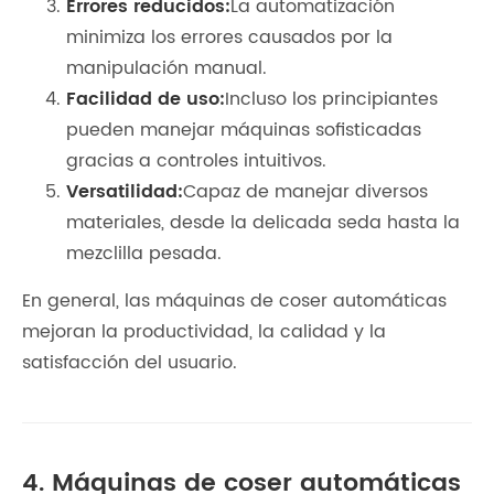
Errores reducidos:
La automatización
minimiza los errores causados ​​por la
manipulación manual.
Facilidad de uso:
Incluso los principiantes
pueden manejar máquinas sofisticadas
gracias a controles intuitivos.
Versatilidad:
Capaz de manejar diversos
materiales, desde la delicada seda hasta la
mezclilla pesada.
En general, las máquinas de coser automáticas
mejoran la productividad, la calidad y la
satisfacción del usuario.
4. Máquinas de coser automáticas