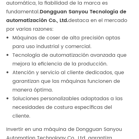
automática, la fiabilidad de la marca es
fundamental.
Dongguan Sanyou Tecnología de
automatización Co., Ltd.
destaca en el mercado
por varias razones:
Máquinas de coser de alta precisión aptas
para uso industrial y comercial.
Tecnología de automatización avanzada que
mejora la eficiencia de la producción.
Atención y servicio al cliente dedicados, que
garantizan que las máquinas funcionen de
manera óptima.
Soluciones personalizables adaptadas a las
necesidades de costura específicas del
cliente.
Invertir en una máquina de Dongguan Sanyou
Automation Technology Co., Ltd. garantiza