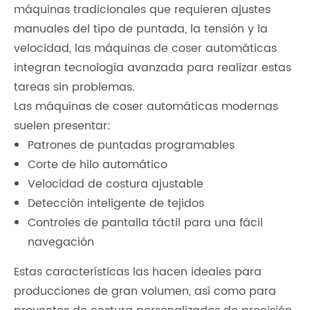
máquinas tradicionales que requieren ajustes
manuales del tipo de puntada, la tensión y la
velocidad, las máquinas de coser automáticas
integran tecnología avanzada para realizar estas
tareas sin problemas.
Las máquinas de coser automáticas modernas
suelen presentar:
Patrones de puntadas programables
Corte de hilo automático
Velocidad de costura ajustable
Detección inteligente de tejidos
Controles de pantalla táctil para una fácil
navegación
Estas características las hacen ideales para
producciones de gran volumen, así como para