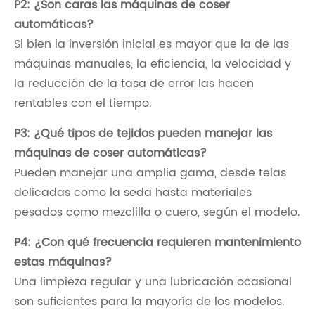
P2: ¿Son caras las máquinas de coser
automáticas?
Si bien la inversión inicial es mayor que la de las
máquinas manuales, la eficiencia, la velocidad y
la reducción de la tasa de error las hacen
rentables con el tiempo.
P3: ¿Qué tipos de tejidos pueden manejar las
máquinas de coser automáticas?
Pueden manejar una amplia gama, desde telas
delicadas como la seda hasta materiales
pesados ​​como mezclilla o cuero, según el modelo.
P4: ¿Con qué frecuencia requieren mantenimiento
estas máquinas?
Una limpieza regular y una lubricación ocasional
son suficientes para la mayoría de los modelos.