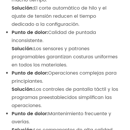
mucho tiempo.
Solución:
El corte automático de hilo y el
ajuste de tensión reducen el tiempo
dedicado a la configuración.
Punto de dolor:
Calidad de puntada
inconsistente.
Solución:
Los sensores y patrones
programables garantizan costuras uniformes
en todos los materiales.
Punto de dolor:
Operaciones complejas para
principiantes.
Solución:
Los controles de pantalla táctil y los
programas preestablecidos simplifican las
operaciones.
Punto de dolor:
Mantenimiento frecuente y
averías.