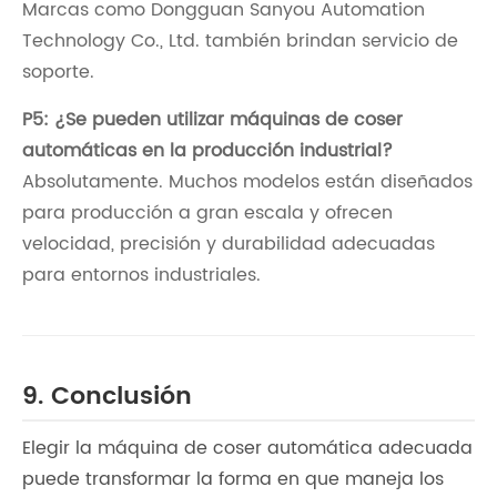
Marcas como Dongguan Sanyou Automation
Technology Co., Ltd. también brindan servicio de
soporte.
P5: ¿Se pueden utilizar máquinas de coser
automáticas en la producción industrial?
Absolutamente. Muchos modelos están diseñados
para producción a gran escala y ofrecen
velocidad, precisión y durabilidad adecuadas
para entornos industriales.
9. Conclusión
Elegir la máquina de coser automática adecuada
puede transformar la forma en que maneja los