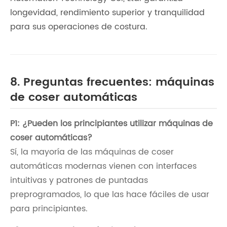
longevidad, rendimiento superior y tranquilidad
para sus operaciones de costura.
8. Preguntas frecuentes: máquinas
de coser automáticas
P1: ¿Pueden los principiantes utilizar máquinas de
coser automáticas?
Sí, la mayoría de las máquinas de coser
automáticas modernas vienen con interfaces
intuitivas y patrones de puntadas
preprogramados, lo que las hace fáciles de usar
para principiantes.