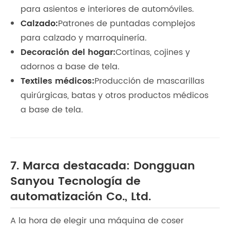
para asientos e interiores de automóviles.
Calzado:
Patrones de puntadas complejos
para calzado y marroquinería.
Decoración del hogar:
Cortinas, cojines y
adornos a base de tela.
Textiles médicos:
Producción de mascarillas
quirúrgicas, batas y otros productos médicos
a base de tela.
7. Marca destacada: Dongguan
Sanyou Tecnología de
automatización Co., Ltd.
A la hora de elegir una máquina de coser