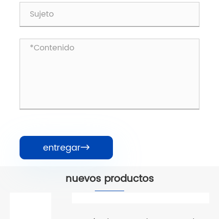
entregar

nuevos productos