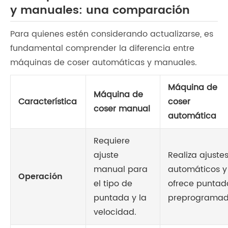
y manuales: una comparación
Para quienes estén considerando actualizarse, es
fundamental comprender la diferencia entre
máquinas de coser automáticas y manuales.
Máquina de
Máquina de
Característica
coser
coser manual
automática
Requiere
ajuste
Realiza ajuste
manual para
automáticos y
Operación
el tipo de
ofrece puntad
puntada y la
preprogramad
velocidad.