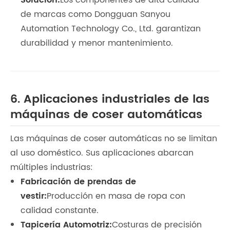
Solución:
Los componentes de alta calidad
de marcas como Dongguan Sanyou
Automation Technology Co., Ltd. garantizan
durabilidad y menor mantenimiento.
6. Aplicaciones industriales de las
máquinas de coser automáticas
Las máquinas de coser automáticas no se limitan
al uso doméstico. Sus aplicaciones abarcan
múltiples industrias:
Fabricación de prendas de
vestir:
Producción en masa de ropa con
calidad constante.
Tapicería Automotriz:
Costuras de precisión