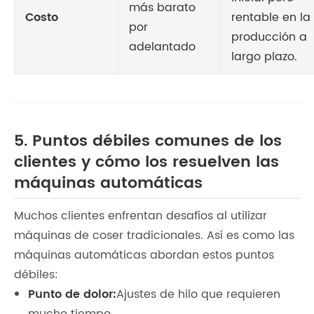
más barato
Costo
rentable en la
por
producción a
adelantado
largo plazo.
5. Puntos débiles comunes de los
clientes y cómo los resuelven las
máquinas automáticas
Muchos clientes enfrentan desafíos al utilizar
máquinas de coser tradicionales. Así es como las
máquinas automáticas abordan estos puntos
débiles:
Punto de dolor:
Ajustes de hilo que requieren