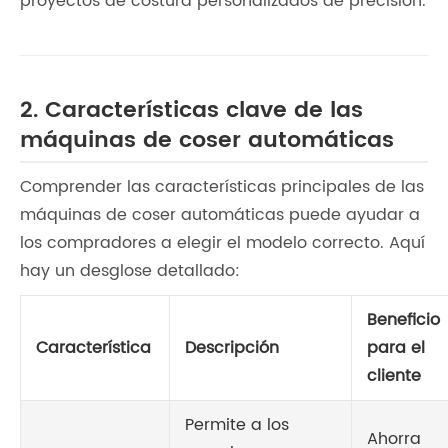
proyectos de costura personalizados de precisión.
2. Características clave de las
máquinas de coser automáticas
Comprender las características principales de las
máquinas de coser automáticas puede ayudar a
los compradores a elegir el modelo correcto. Aquí
hay un desglose detallado:
Beneficio
Característica
Descripción
para el
cliente
Permite a los
Ahorra