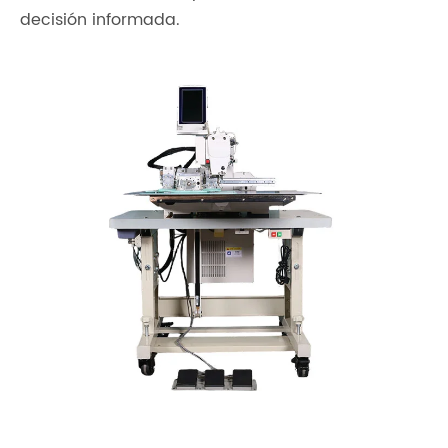
decisión informada.