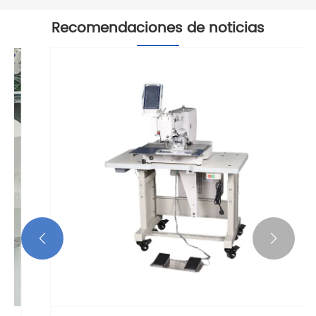
Recomendaciones de noticias

