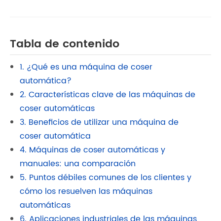
Tabla de contenido
1. ¿Qué es una máquina de coser
automática?
2. Características clave de las máquinas de
coser automáticas
3. Beneficios de utilizar una máquina de
coser automática
4. Máquinas de coser automáticas y
manuales: una comparación
5. Puntos débiles comunes de los clientes y
cómo los resuelven las máquinas
automáticas
6. Aplicaciones industriales de las máquinas