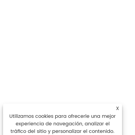
X
Utilizamos cookies para ofrecerle una mejor
experiencia de navegación, analizar el
tráfico del sitio y personalizar el contenido.