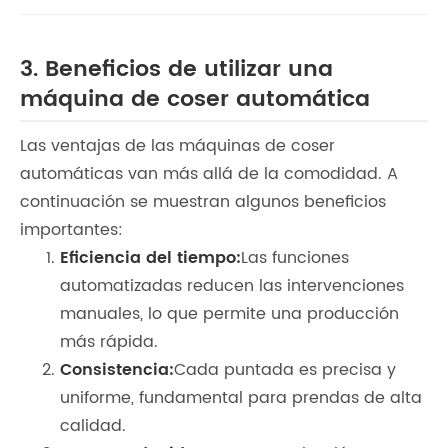
3. Beneficios de utilizar una
máquina de coser automática
Las ventajas de las máquinas de coser
automáticas van más allá de la comodidad. A
continuación se muestran algunos beneficios
importantes:
Eficiencia del tiempo:
Las funciones
automatizadas reducen las intervenciones
manuales, lo que permite una producción
más rápida.
Consistencia:
Cada puntada es precisa y
uniforme, fundamental para prendas de alta
calidad.