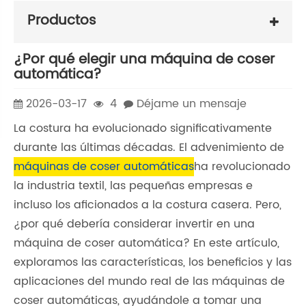
Productos
¿Por qué elegir una máquina de coser
automática?
2026-03-17
4
Déjame un mensaje
La costura ha evolucionado significativamente
durante las últimas décadas. El advenimiento de
máquinas de coser automáticas
ha revolucionado
la industria textil, las pequeñas empresas e
incluso los aficionados a la costura casera. Pero,
¿por qué debería considerar invertir en una
máquina de coser automática? En este artículo,
exploramos las características, los beneficios y las
aplicaciones del mundo real de las máquinas de
coser automáticas, ayudándole a tomar una