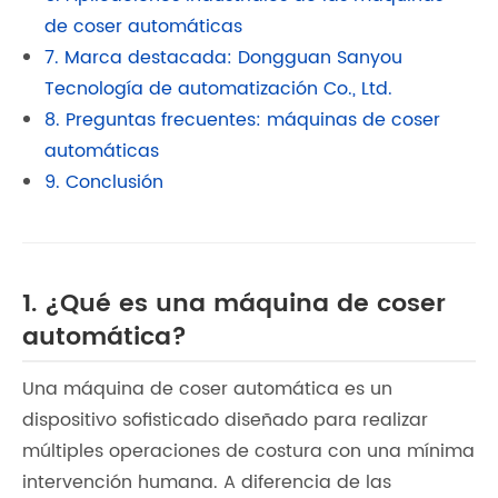
de coser automáticas
7. Marca destacada: Dongguan Sanyou
Tecnología de automatización Co., Ltd.
8. Preguntas frecuentes: máquinas de coser
automáticas
9. Conclusión
1. ¿Qué es una máquina de coser
automática?
Una máquina de coser automática es un
dispositivo sofisticado diseñado para realizar
múltiples operaciones de costura con una mínima
intervención humana. A diferencia de las